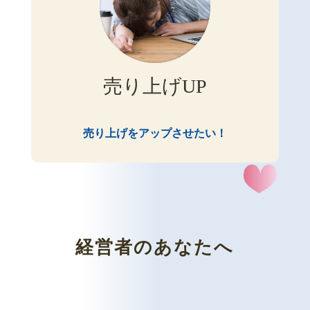
売り上げUP
売り上げをアップさせたい！
経営者のあなたへ