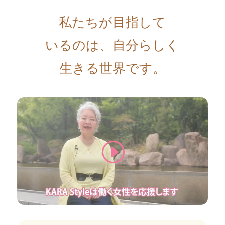
私たちが目指して
いるのは、自分らしく
生きる世界です。