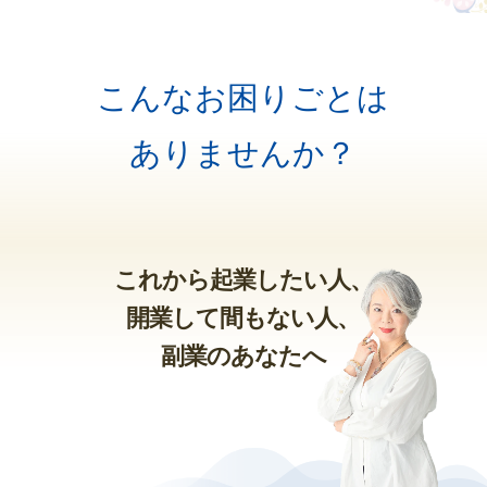
こんなお困りごとは
ありませんか？
これから起業したい人、
開業して間もない人、
副業のあなたへ