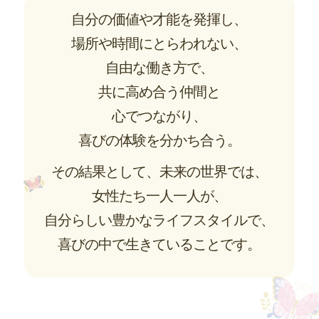
自分の価値や才能を発揮し、
場所や時間にとらわれない、
自由な働き方で、
共に高め合う仲間と
心でつながり、
喜びの体験を分かち合う。
その結果として、未来の世界では、
女性たち一人一人が、
自分らしい豊かなライフスタイルで、
喜びの中で生きていることです。