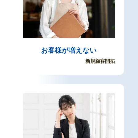
お客様が増えない
新規顧客開拓