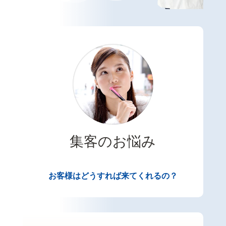
集客のお悩み
お客様はどうすれば来てくれるの？