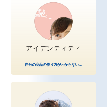
アイデンティティ
自分の商品の作り方がわからない…