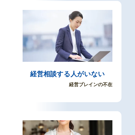
経営相談する人がいない
経営ブレインの不在