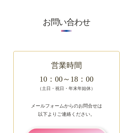
お問い合わせ
営業時間
10：00～18：00
（土日・祝日・年末年始休）
メールフォームからのお問合せは
以下よりご連絡ください。