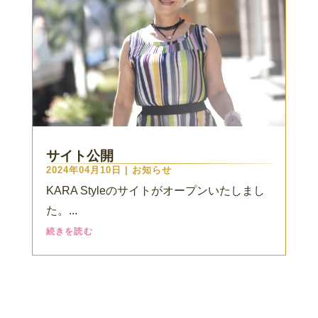
サイト公開
2024年04月10日
|
お知らせ
KARA Styleのサイトがオープンいたしまし
た。...
続きを読む