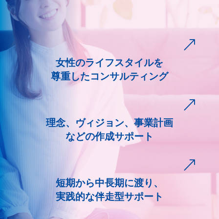
&
女性のライフスタイルを
尊重したコンサルティング
&
理念、ヴィジョン、事業計画
などの作成サポート
&
短期から中長期に渡り、
実践的な伴走型サポート