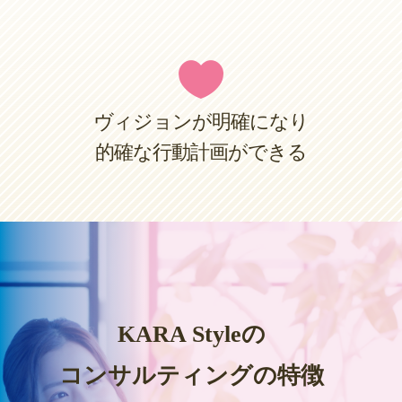

ヴィジョンが明確になり
的確な行動計画ができる
KARA Styleの
コンサルティングの特徴