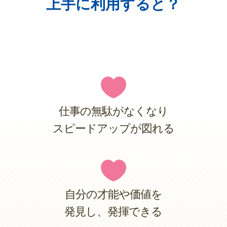
上手に利用すると？

仕事の無駄がなくなり
スピードアップが図れる

自分の才能や価値を
発見し、発揮できる